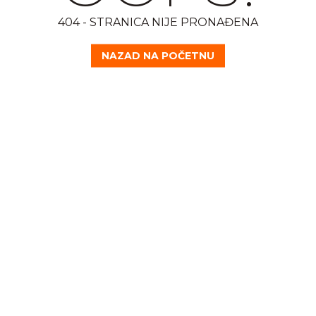
404 - STRANICA NIJE PRONAĐENA
NAZAD NA POČETNU