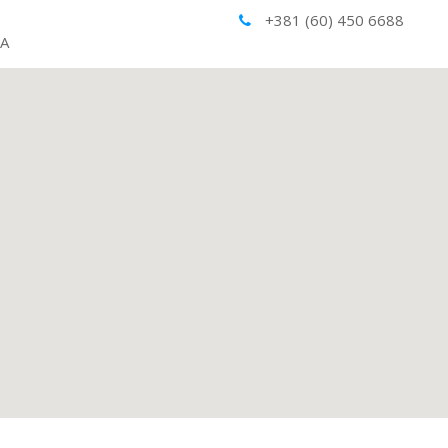
+381 (60) 450 6688
ĆA